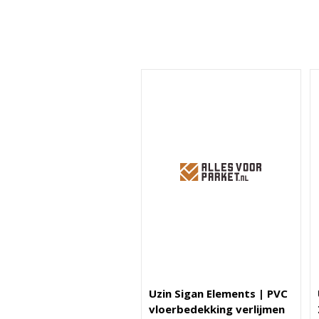
Uzin Sigan Elements | PVC
vloerbedekking verlijmen