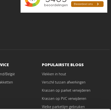
VICE
POPULAIRSTE BLOGS
nd/België
Vlekken in hout
akketten
Verschil tussen afwerkingen
Krassen op parket verwijderen
Krassen op PVC verwijderen
Welke parketlijm gebruiken