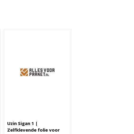
Uzin Sigan 1 |
Zelfklevende folie voor