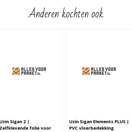
Anderen kochten ook
Uzin Sigan 2 |
Uzin Sigan Elements PLUS |
Zelfklevende folie voor
PVC vloerbedekking