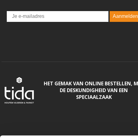
Email
Aanmelden
HET GEMAK VAN ONLINE BESTELLEN, 
DE DESKUNDIGHEID VAN EEN
SPECIAALZAAK