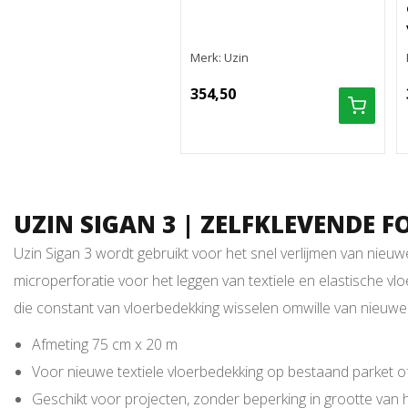
Merk: Uzin
354,50
UZIN SIGAN 3 | ZELFKLEVENDE 
Uzin Sigan 3 wordt gebruikt voor het snel verlijmen van nieuw
microperforatie voor het leggen van textiele en elastische vl
die constant van vloerbedekking wisselen omwille van nieuwe 
Afmeting 75 cm x 20 m
Voor nieuwe textiele vloerbedekking op bestaand parket o
Geschikt voor projecten, zonder beperking in grootte van 