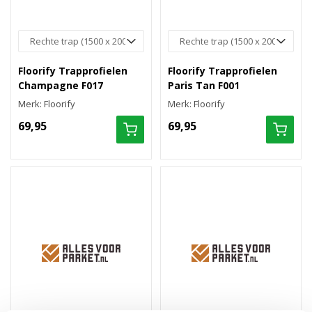
Floorify Trapprofielen
Floorify Trapprofielen
Champagne F017
Paris Tan F001
Merk: Floorify
Merk: Floorify
69,95
69,95