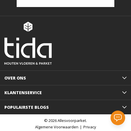
OVER ONS
KLANTENSERVICE
POPULAIRSTE BLOGS
© 2026 Allesvoorparket.
Algemene Voorwaarden
Privacy