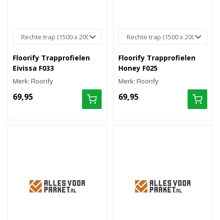
Floorify Trapprofielen
Floorify Trapprofielen
Eivissa F033
Honey F025
Merk: Floorify
Merk: Floorify
69,95
69,95