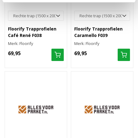
Floorify Trapprofielen
Floorify Trapprofielen
Café René F038
Caramello F039
Merk: Floorify
Merk: Floorify
69,95
69,95