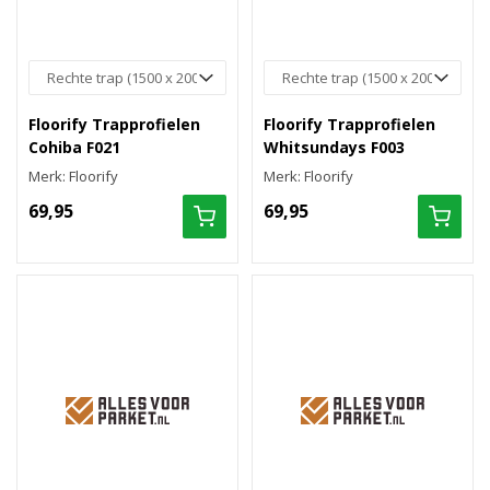
Floorify Trapprofielen
Floorify Trapprofielen
Cohiba F021
Whitsundays F003
Merk: Floorify
Merk: Floorify
69,95
69,95