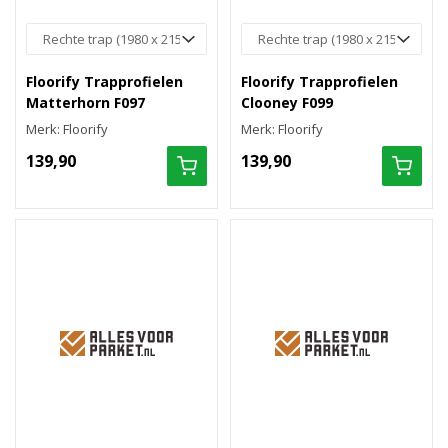
Floorify Trapprofielen
Floorify Trapprofielen
Matterhorn F097
Clooney F099
Merk: Floorify
Merk: Floorify
139,90
139,90