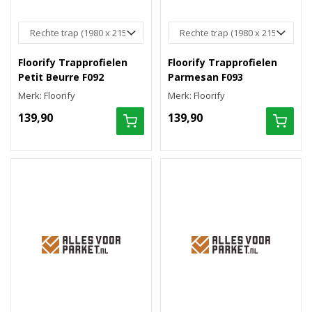
Floorify Trapprofielen
Floorify Trapprofielen
Petit Beurre F092
Parmesan F093
Merk: Floorify
Merk: Floorify
139,90
139,90