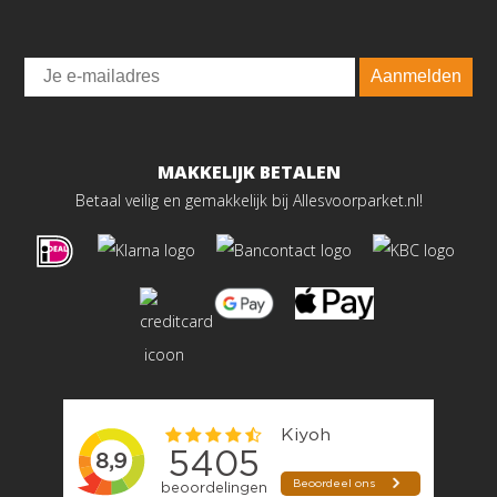
Email
Aanmelden
MAKKELIJK BETALEN
Betaal veilig en gemakkelijk bij Allesvoorparket.nl!