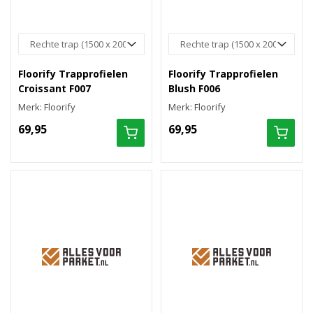
Floorify Trapprofielen
Floorify Trapprofielen
Croissant F007
Blush F006
Merk: Floorify
Merk: Floorify
69,95
69,95