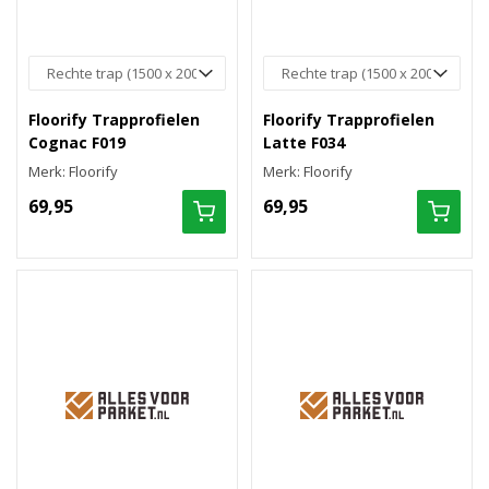
Floorify Trapprofielen
Floorify Trapprofielen
Cognac F019
Latte F034
Merk: Floorify
Merk: Floorify
69,95
69,95