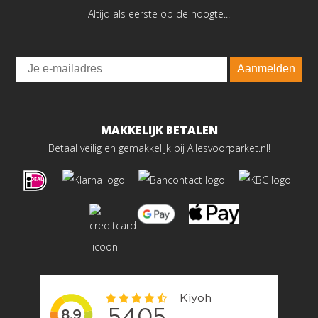
Altijd als eerste op de hoogte...
Email
Aanmelden
MAKKELIJK BETALEN
Betaal veilig en gemakkelijk bij Allesvoorparket.nl!