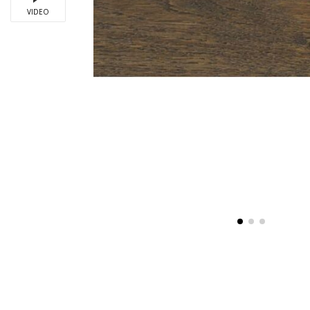
VIDEO