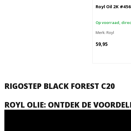
Royl Oil 2K #456
Op voorraad, dire
Merk: Royl
59,95
RIGOSTEP BLACK FOREST C20
ROYL OLIE: ONTDEK DE VOORDEL