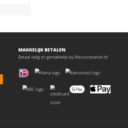
MAKKELIJK BETALEN
Betaal veilig en gemakkelijk bij Allesvoorparket.nl!