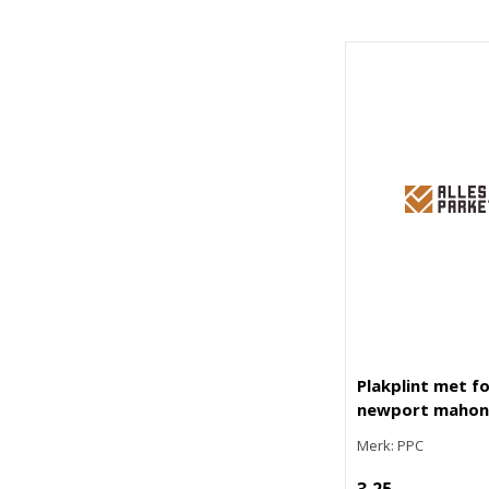
Plakplint met fo
newport mahon
Merk: PPC