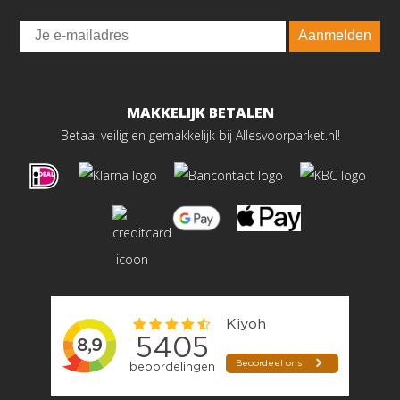
Email
Aanmelden
MAKKELIJK BETALEN
Betaal veilig en gemakkelijk bij Allesvoorparket.nl!