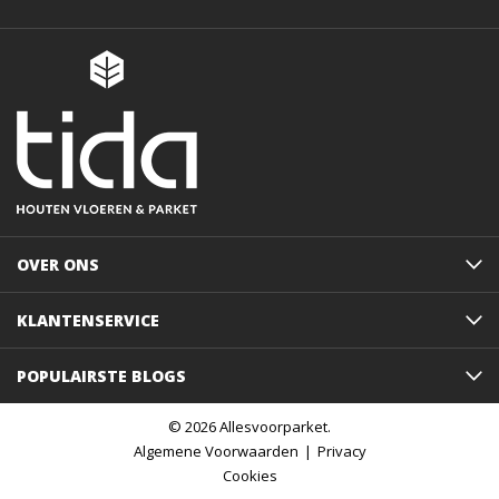
OVER ONS
KLANTENSERVICE
POPULAIRSTE BLOGS
© 2026 Allesvoorparket.
Algemene Voorwaarden
Privacy
Cookies