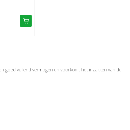
t een goed vullend vermogen en voorkomt het inzakken van de