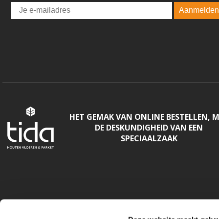
Email
Aanmelden
HET GEMAK VAN ONLINE BESTELLEN, 
DE DESKUNDIGHEID VAN EEN
SPECIAALZAAK