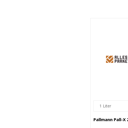
Pallmann Pall-X