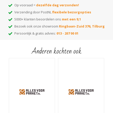
Op vooraad =
dezelfde dag verzonden!
Verzending door PostNL
flexibele bezorgopties
5000+ klanten beoordelen ons
met een 9,1
Bezoek ook onze showroom
Ringbaan-Zuid 376, Tilburg
Persoonlijk & gratis advies:
013 - 207 00 01
Anderen kochten ook