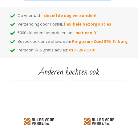
Op vooraad =
dezelfde dag verzonden!
Verzending door PostNL
flexibele bezorgopties
5000+ klanten beoordelen ons
met een 9,1
Bezoek ook onze showroom
Ringbaan-Zuid 376, Tilburg
Persoonlijk & gratis advies:
013 - 207 00 01
Anderen kochten ook