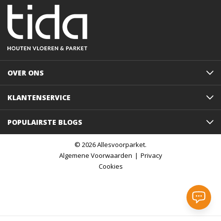
OVER ONS
KLANTENSERVICE
POPULAIRSTE BLOGS
© 2026 Allesvoorparket.
Algemene Voorwaarden
Privacy
Cookies