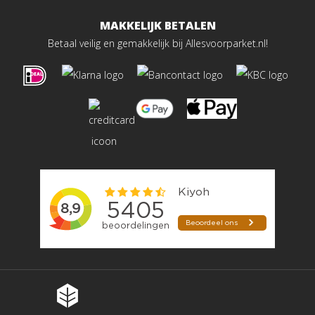
MAKKELIJK BETALEN
Betaal veilig en gemakkelijk bij Allesvoorparket.nl!