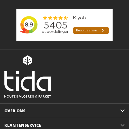
OVER ONS
KLANTENSERVICE