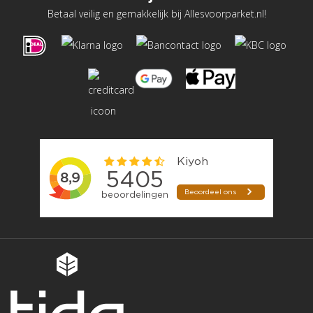
Betaal veilig en gemakkelijk bij Allesvoorparket.nl!