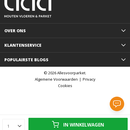
OVER ONS
KLANTENSERVICE
POPULAIRSTE BLOGS
© 2026 Allesvoorparket.
Algemene Voorwaarden
Privacy
Cookies
IN WINKELWAGEN