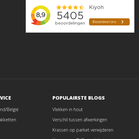
VICE
POPULAIRSTE BLOGS
nd/België
Vlekken in hout
akketten
Verschil tussen afwerkingen
Krassen op parket verwijderen