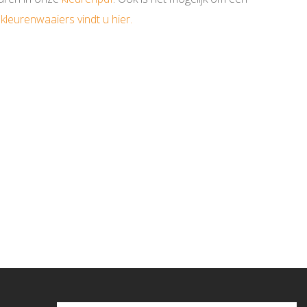
kleurenwaaiers vindt u hier.