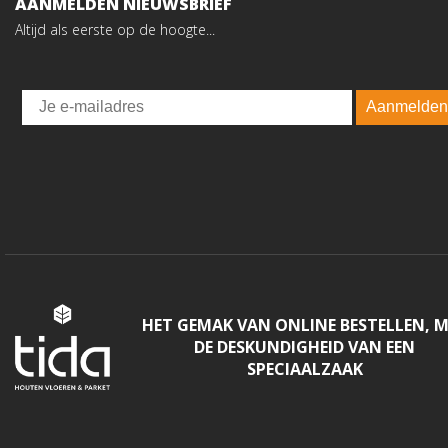
AANMELDEN NIEUWSBRIEF
Altijd als eerste op de hoogte...
Email
Aanmelden
HET GEMAK VAN ONLINE BESTELLEN, 
DE DESKUNDIGHEID VAN EEN
SPECIAALZAAK