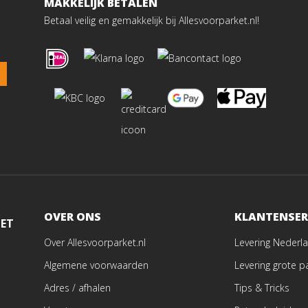
MAKKELIJK BETALEN
Betaal veilig en gemakkelijk bij Allesvoorparket.nl!
OVER ONS
KLANTENSER
MET
Over Allesvoorparket.nl
Levering Nederla
Algemene voorwaarden
Levering grote p
Adres / afhalen
Tips & Tricks