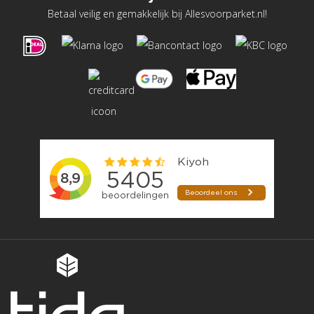
Betaal veilig en gemakkelijk bij Allesvoorparket.nl!