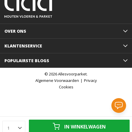
OVER ONS
KLANTENSERVICE
POPULAIRSTE BLOGS
© 2026 Allesvoorparket.
Algemene Voorwaarden
Privacy
Cookies
IN WINKELWAGEN