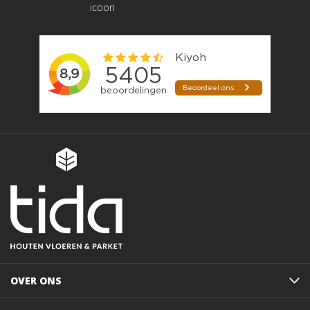
OVER ONS