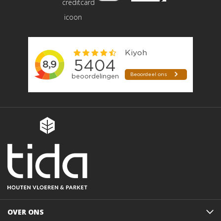
OVER ONS