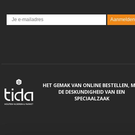
Email
Aanmelden
HET GEMAK VAN ONLINE BESTELLEN, 
DE DESKUNDIGHEID VAN EEN
SPECIAALZAAK