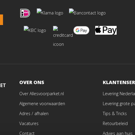
OVER ONS
KLANTENSER
MET
Over Allesvoorparket.nl
Levering Nederla
Algemene voorwaarden
Levering grote p
Adres / afhalen
Tips & Tricks
Vacatures
Retourbeleid
Contact
Advies aan huis