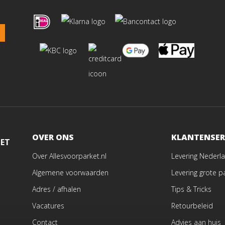
OVER ONS
KLANTENSER
MET
Over Allesvoorparket.nl
Levering Nederla
Algemene voorwaarden
Levering grote p
Adres / afhalen
Tips & Tricks
Vacatures
Retourbeleid
Contact
Advies aan huis