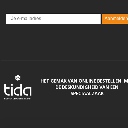
Email
Aanmelden
HET GEMAK VAN ONLINE BESTELLEN, 
DE DESKUNDIGHEID VAN EEN
SPECIAALZAAK