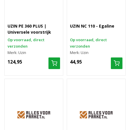
UZIN PE 360 PLUS |
UZIN NC 110 - Egaline
Universele voorstrijk
Op voorraad, direct
Op voorraad, direct
verzonden
verzonden
Merk: Uzin
Merk: Uzin
124,95
44,95