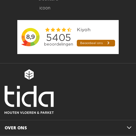
OVER ONS