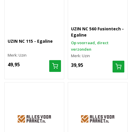
UZIN NC 560 Fusiontech -
Egaline
UZIN NC 115 - Egaline
Op voorraad, direct
verzonden
Merk: Uzin
Merk: Uzin
49,95
39,95