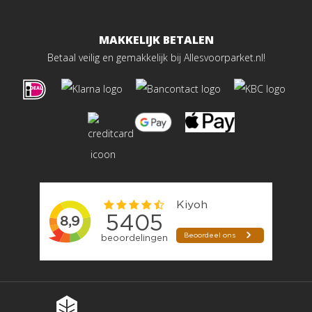
MAKKELIJK BETALEN
Betaal veilig en gemakkelijk bij Allesvoorparket.nl!