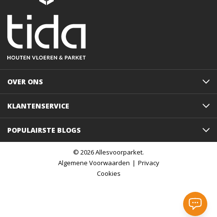
OVER ONS
KLANTENSERVICE
POPULAIRSTE BLOGS
© 2026 Allesvoorparket.
Algemene Voorwaarden
Privacy
Cookies