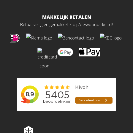
MAKKELIJK BETALEN
Betaal veilig en gemakkelijk bij Allesvoorparket.nl!