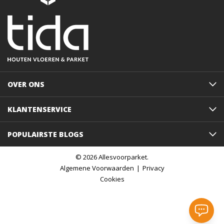
OVER ONS
KLANTENSERVICE
POPULAIRSTE BLOGS
© 2026 Allesvoorparket.
Algemene Voorwaarden
Privacy
Cookies