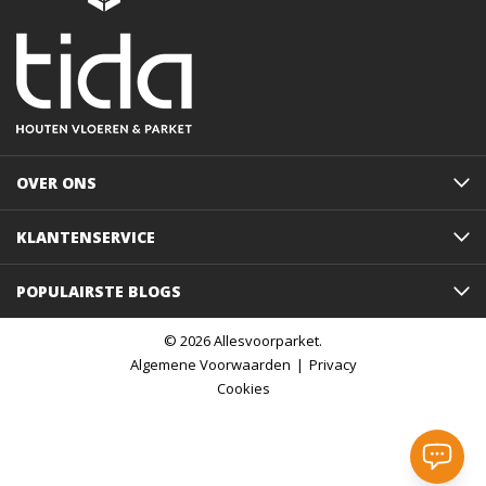
OVER ONS
KLANTENSERVICE
POPULAIRSTE BLOGS
© 2026 Allesvoorparket.
Algemene Voorwaarden
Privacy
Cookies