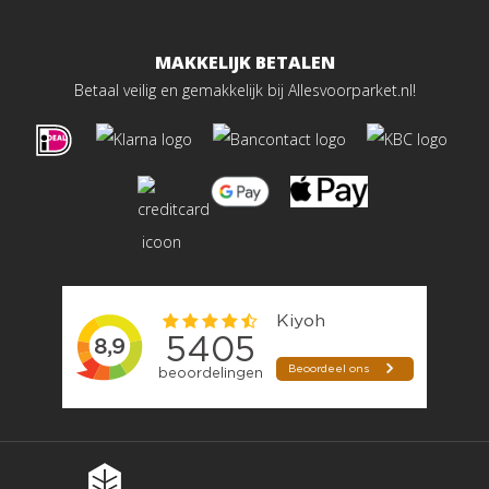
MAKKELIJK BETALEN
Betaal veilig en gemakkelijk bij Allesvoorparket.nl!