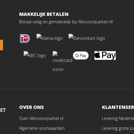
MAKKELIJK BETALEN
Betaal veilig en gemakkelijk bij Allesvoorparket.nl!
OVER ONS
KLANTENSER
MET
Over Allesvoorparket.nl
Levering Nederla
Algemene voorwaarden
Levering grote p