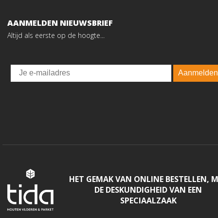
AANMELDEN NIEUWSBRIEF
Altijd als eerste op de hoogte...
Email
Aanmelden
HET GEMAK VAN ONLINE BESTELLEN, 
DE DESKUNDIGHEID VAN EEN
SPECIAALZAAK