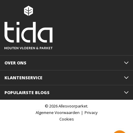
OVER ONS
KLANTENSERVICE
POPULAIRSTE BLOGS
© 2026 Allesvoorparket.
Algemene Voorwaarden
Privacy
Cookies