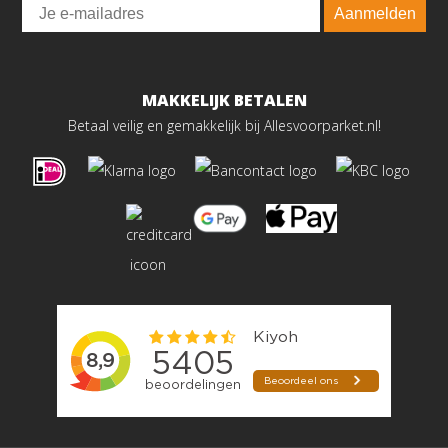
Email
Aanmelden
MAKKELIJK BETALEN
Betaal veilig en gemakkelijk bij Allesvoorparket.nl!