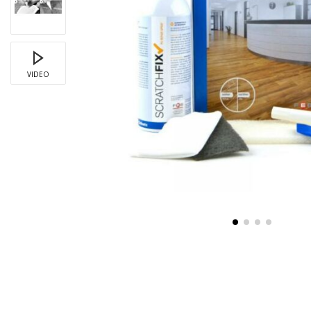
VIDEO