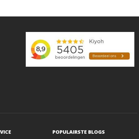
VICE
POPULAIRSTE BLOGS