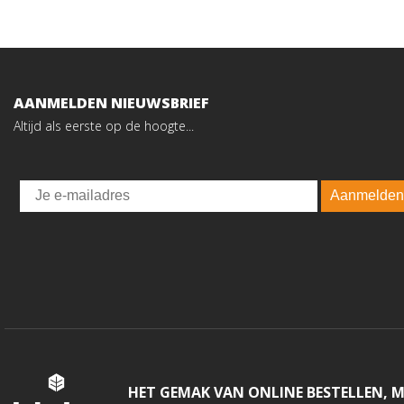
AANMELDEN NIEUWSBRIEF
Altijd als eerste op de hoogte...
Email
Aanmelden
HET GEMAK VAN ONLINE BESTELLEN, 