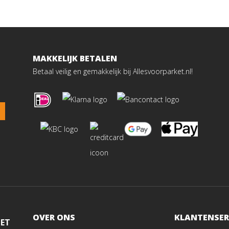
MAKKELIJK BETALEN
Betaal veilig en gemakkelijk bij Allesvoorparket.nl!
OVER ONS
KLANTENSER
MET