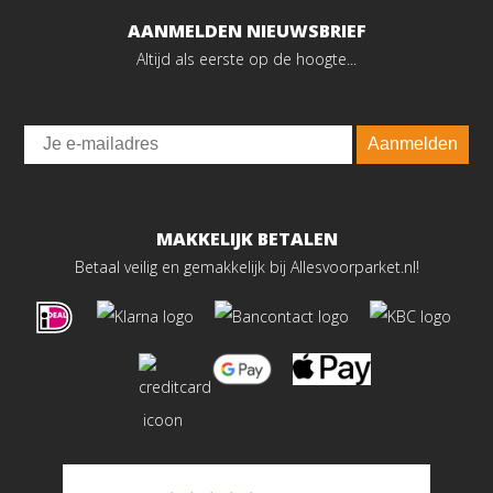
AANMELDEN NIEUWSBRIEF
Altijd als eerste op de hoogte...
Email
Aanmelden
MAKKELIJK BETALEN
Betaal veilig en gemakkelijk bij Allesvoorparket.nl!