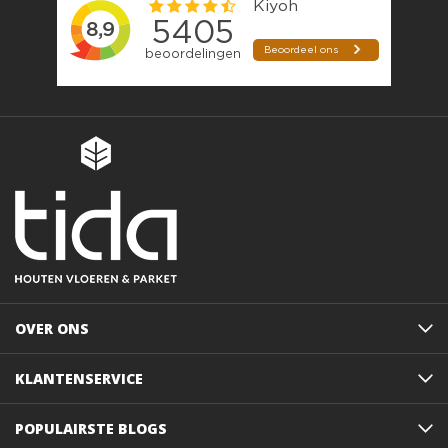
OVER ONS
KLANTENSERVICE
POPULAIRSTE BLOGS