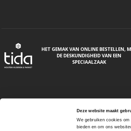
HET GEMAK VAN ONLINE BESTELLEN, 
DE DESKUNDIGHEID VAN EEN
SPECIAALZAAK
Deze website maakt gebru
We gebruiken cookies om c
bieden en om ons websitev