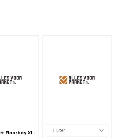
t Floorboy XL-