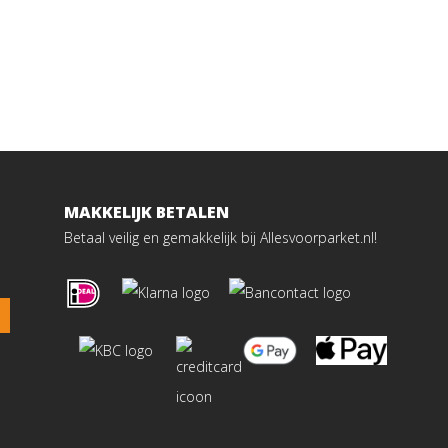
MAKKELIJK BETALEN
Betaal veilig en gemakkelijk bij Allesvoorparket.nl!