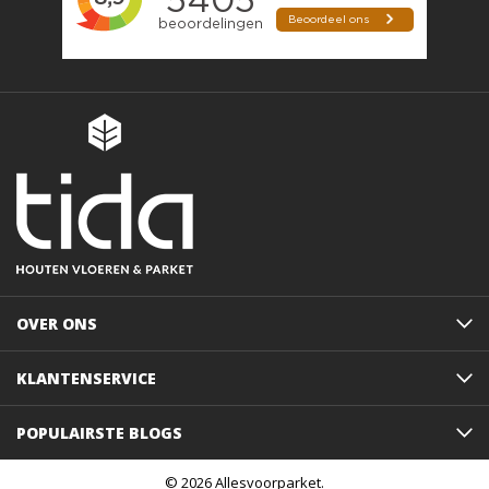
OVER ONS
KLANTENSERVICE
POPULAIRSTE BLOGS
© 2026 Allesvoorparket.