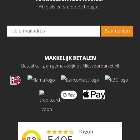
Altijd als eerste op de hoogte...
Email
Aanmelden
MAKKELIJK BETALEN
Betaal veilig en gemakkelijk bij Allesvoorparket.nl!