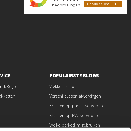
VICE
POPULAIRSTE BLOGS
nd/België
Vlekken in hout
akketten
Verschil tussen afwerkingen
Krassen op parket verwijderen
Krassen op PVC verwijderen
Welke parketlijm gebruiken