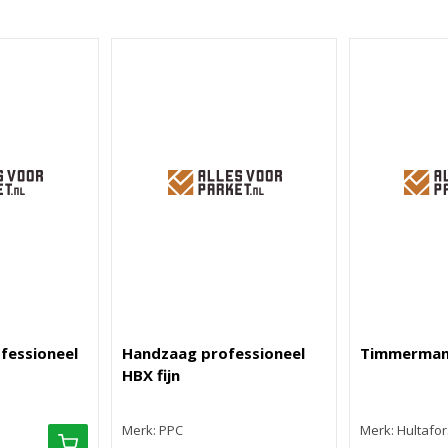
fessioneel
Handzaag professioneel
Timmerman
HBX fijn
Merk: PPC
Merk: Hultafor