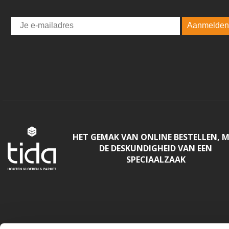
Email
Aanmelden
HET GEMAK VAN ONLINE BESTELLEN, 
DE DESKUNDIGHEID VAN EEN
SPECIAALZAAK