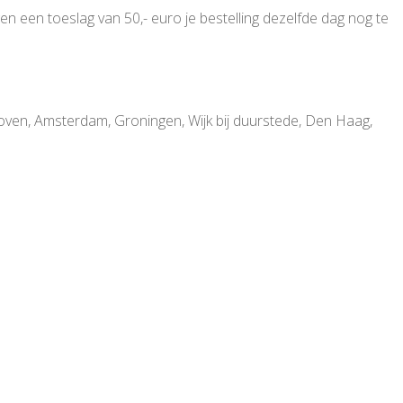
en een toeslag van 50,- euro je bestelling dezelfde dag nog te
hoven, Amsterdam, Groningen, Wijk bij duurstede, Den Haag,