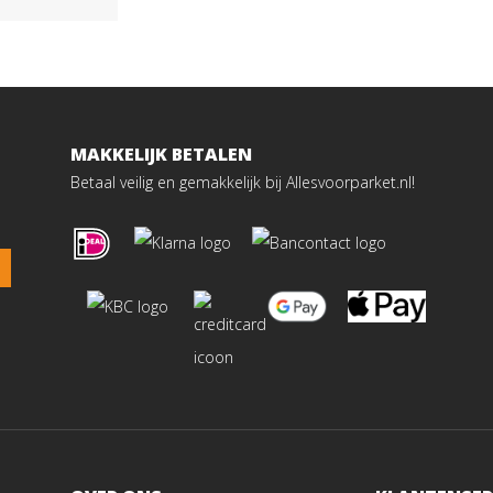
MAKKELIJK BETALEN
Betaal veilig en gemakkelijk bij Allesvoorparket.nl!