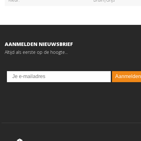
AANMELDEN NIEUWSBRIEF
Altijd als eerste op de hoogte...
Email
Aanmelden