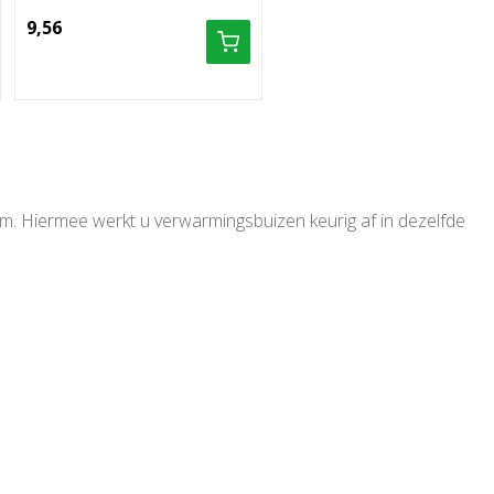
9,56
m. Hiermee werkt u verwarmingsbuizen keurig af in dezelfde