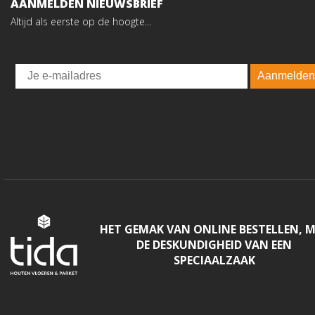
AANMELDEN NIEUWSBRIEF
Altijd als eerste op de hoogte...
Email
Aanmelden
HET GEMAK VAN ONLINE BESTELLEN, 
DE DESKUNDIGHEID VAN EEN
SPECIAALZAAK