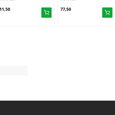
11,50
77,50