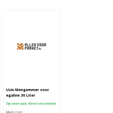
Uzin Mengemmer voor
egaline 30 Liter
Op voorraad, direct verzonden
Merk: Uzin