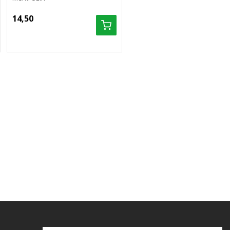
14,50