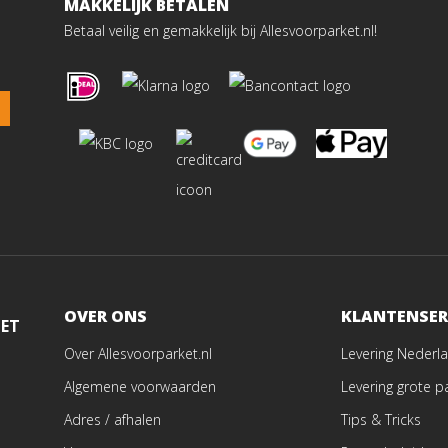
MAKKELIJK BETALEN
Betaal veilig en gemakkelijk bij Allesvoorparket.nl!
OVER ONS
KLANTENSER
MET
Over Allesvoorparket.nl
Levering Nederla
Algemene voorwaarden
Levering grote p
Adres / afhalen
Tips & Tricks