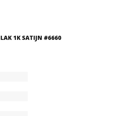
AK 1K SATIJN #6660