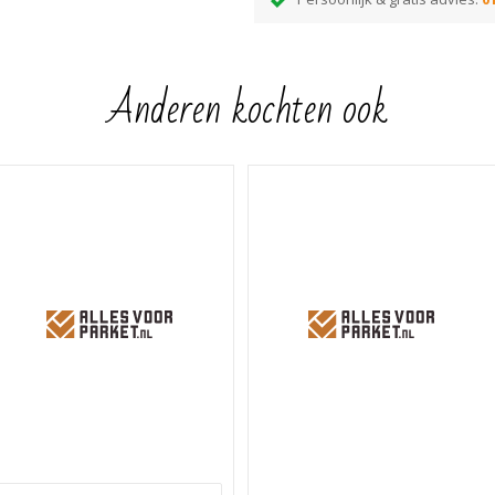
Anderen kochten ook