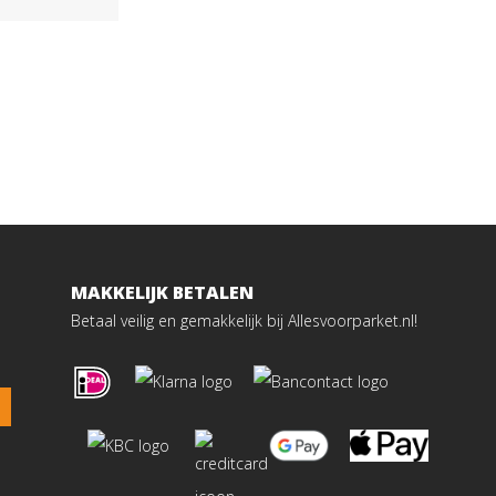
MAKKELIJK BETALEN
Betaal veilig en gemakkelijk bij Allesvoorparket.nl!