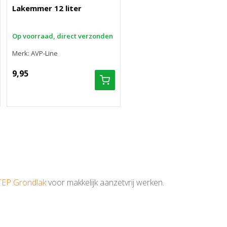
Lakemmer 12 liter
Op voorraad, direct verzonden
Merk: AVP-Line
9,95
TEP Grondlak
voor makkelijk aanzetvrij werken.