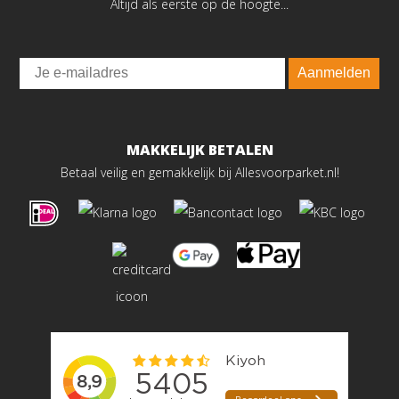
Altijd als eerste op de hoogte...
Email
Aanmelden
MAKKELIJK BETALEN
Betaal veilig en gemakkelijk bij Allesvoorparket.nl!