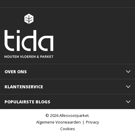
OVER ONS
KLANTENSERVICE
POPULAIRSTE BLOGS
© 2026 Allesvoorparket.
Algemene Voorwaarden
Privacy
Cookies