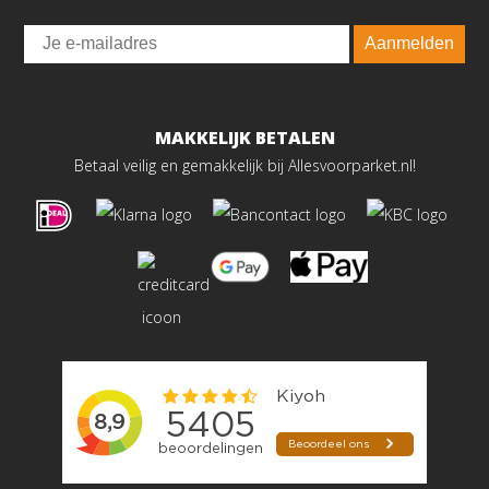
Email
Aanmelden
MAKKELIJK BETALEN
Betaal veilig en gemakkelijk bij Allesvoorparket.nl!