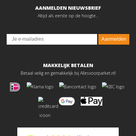
AANMELDEN NIEUWSBRIEF
Altijd als eerste op de hoogte...
Email
Aanmelden
MAKKELIJK BETALEN
Betaal veilig en gemakkelijk bij Allesvoorparket.nl!