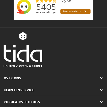
OVER ONS
KLANTENSERVICE
POPULAIRSTE BLOGS