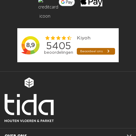
OVER ONS