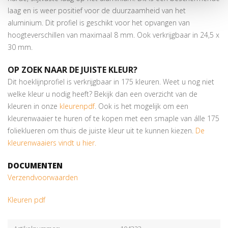
laag en is weer positief voor de duurzaamheid van het
aluminium. Dit profiel is geschikt voor het opvangen van
hoogteverschillen van maximaal 8 mm. Ook verkrijgbaar in 24,5 x
30 mm.
OP ZOEK NAAR DE JUISTE KLEUR?
Dit hoeklijnprofiel is verkrijgbaar in 175 kleuren. Weet u nog niet
welke kleur u nodig heeft? Bekijk dan een overzicht van de
kleuren in onze
kleurenpdf
. Ook is het mogelijk om een
kleurenwaaier te huren of te kopen met een smaple van álle 175
folieklueren om thuis de juiste kleur uit te kunnen kiezen.
De
kleurenwaaiers vindt u hier.
DOCUMENTEN
Verzendvoorwaarden
Kleuren pdf