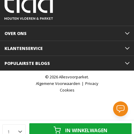
OVER ONS
KLANTENSERVICE
POPULAIRSTE BLOGS
© 2026 Allesvoorparket.
Algemene Voorwaarden
Privacy
Cookies
IN WINKELWAGEN