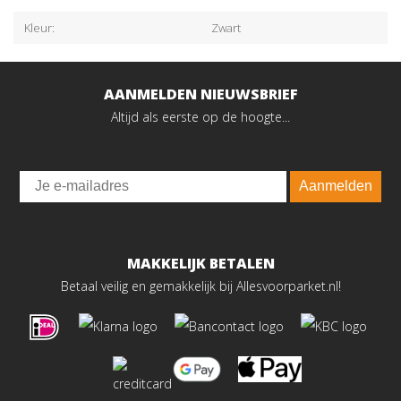
Kleur:
Zwart
AANMELDEN NIEUWSBRIEF
Altijd als eerste op de hoogte...
Email
Aanmelden
MAKKELIJK BETALEN
Betaal veilig en gemakkelijk bij Allesvoorparket.nl!