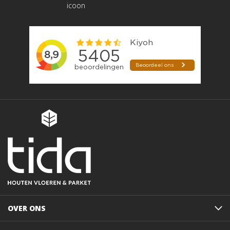
OVER ONS