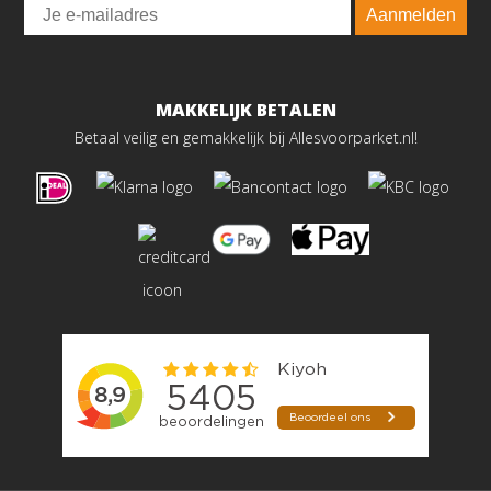
Email
Aanmelden
MAKKELIJK BETALEN
Betaal veilig en gemakkelijk bij Allesvoorparket.nl!