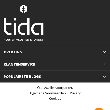
OVER ONS
KLANTENSERVICE
POPULAIRSTE BLOGS
© 2026 Allesvoorparket.
Algemene Voorwaarden
Privacy
Cookies