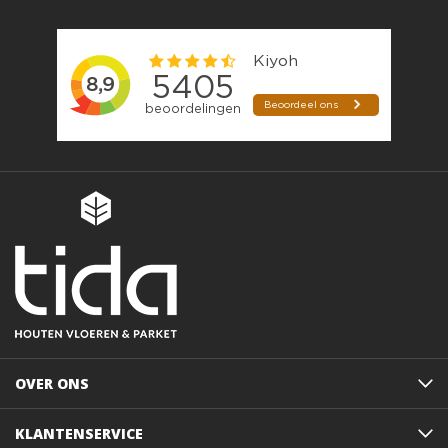
OVER ONS
KLANTENSERVICE