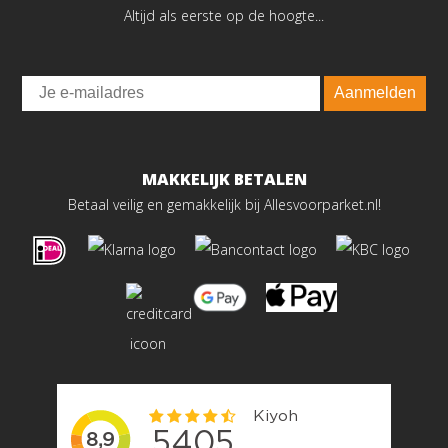
Altijd als eerste op de hoogte...
Email
Aanmelden
MAKKELIJK BETALEN
Betaal veilig en gemakkelijk bij Allesvoorparket.nl!