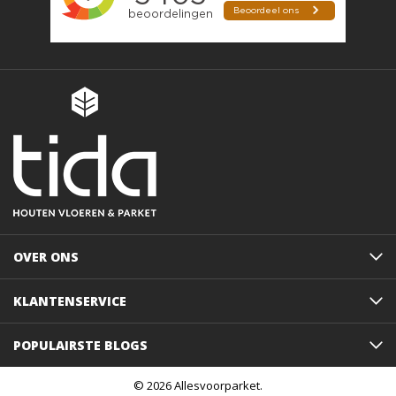
OVER ONS
KLANTENSERVICE
POPULAIRSTE BLOGS
© 2026 Allesvoorparket.