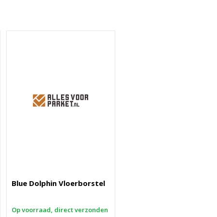
Blue Dolphin Vloerborstel
Op voorraad, direct verzonden