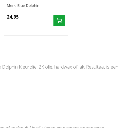
Merk: Blue Dolphin
24,95
olphin Kleurolie, 2K olie, hardwax of lak. Resultaat is een