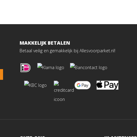
MAKKELIJK BETALEN
Betaal veilig en gemakkelijk bij Allesvoorparket.nl!