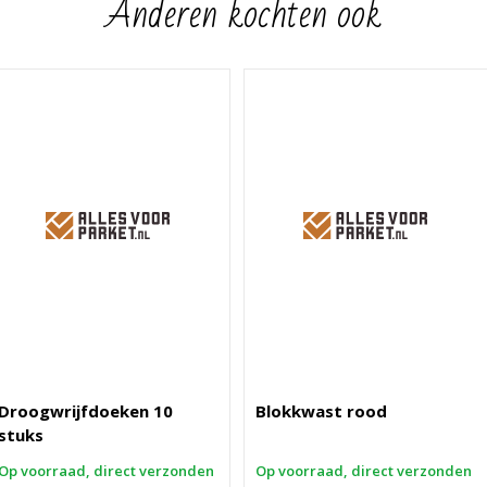
Anderen kochten ook
Droogwrijfdoeken 10
Blokkwast rood
stuks
Op voorraad, direct verzonden
Op voorraad, direct verzonden