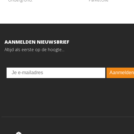
AANMELDEN NIEUWSBRIEF
Altijd als eerste op de hoogte...
Email
Aanmelden