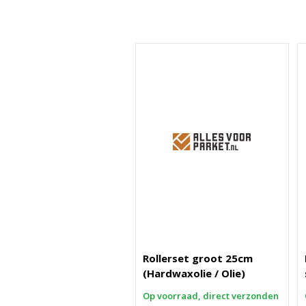
Rollerset groot 25cm
(Hardwaxolie / Olie)
Op voorraad, direct verzonden