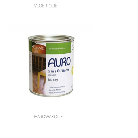
VLOER OLIE
HARDWAXOLIE