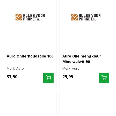
Auro Onderhoudsolie 106
Auro Olie mengkleur
Mineraalwit 90
Merk: Auro
Merk: Auro
37,50
29,95