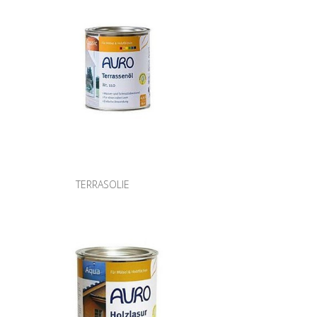
TERRASOLIE