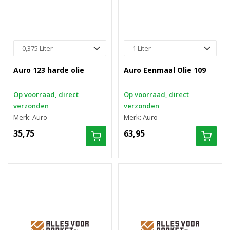
Auro 123 harde olie
Auro Eenmaal Olie 109
Op voorraad, direct
Op voorraad, direct
verzonden
verzonden
Merk: Auro
Merk: Auro
35,75
63,95