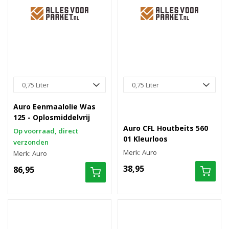
Auro Eenmaalolie Was
125 - Oplosmiddelvrij
Auro CFL Houtbeits 560
Op voorraad, direct
01 Kleurloos
verzonden
Merk: Auro
Merk: Auro
38,95
86,95