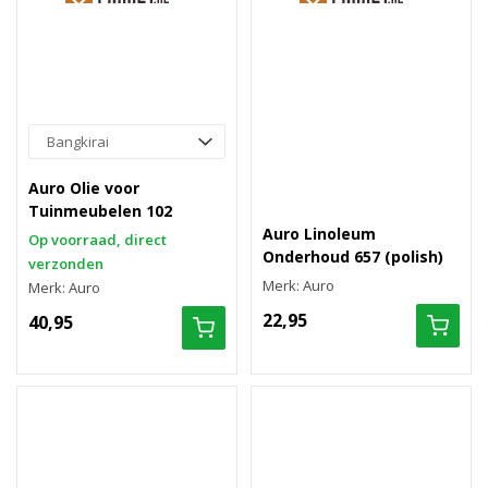
Auro Olie voor
Tuinmeubelen 102
Auro Linoleum
Op voorraad, direct
Onderhoud 657 (polish)
verzonden
Merk: Auro
Merk: Auro
22,95
40,95