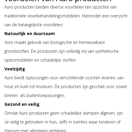
Auro producten bieden diverse voordelen ten opzichte van
traditionele vloerbehandelingsmiddelen. Hieronder een overzicht
van de belangrijkste voordelen:
Natuurlijk en duurzaam
:
Auro maakt gebruik van biologische en hernieuwbare
grondstoffen. De producten zijn volledig vrij van synthetische
oplosmiddelen en schadelijke stoffen.
Veelzijdig
:
Auro biedt oplossingen voor verschillende soorten vloeren, van
hout en kurk tot linoleum. De producten zijn geschikt voor zowel
binnen- als buitentoepassingen.
Gezond en veilig
:
Omdat Auro producten geen schadelijke dampen afgeven, zijn
ze veilig te gebruiken in huis, zelfs in ruimtes waar kinderen of
mensen met allergieën verblijven.