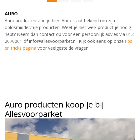
AURO
Auro producten vind je hier. Auro staat bekend om zijn
oplosmiddelvrije producten. Weet je niet welk product je nodig
hebt? Neem dan contact op voor een persoonlijk advies via 013-
2070001 óf info@allesvoorparket.nl. Kijk ook eens op onze
tips
en tricks pagina
voor veelgestelde vragen.
Auro producten koop je bij
Allesvoorparket