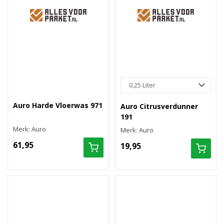
Auro Harde Vloerwas 971
Auro Citrusverdunner
191
Merk: Auro
Merk: Auro
61,95
19,95