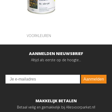
VOORKLEUREN
AANMELDEN NIEUWSBRIEF
Altijd als eerste op de hoogte...
Email
Aanmelden
MAKKELIJK BETALEN
Betaal veilig en gemakkelijk bij Allesvoorparket.nl!