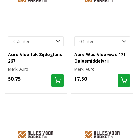
Auro Vloerlak Zijdeglans
Auro Was Vloerwas 171 -
267
Oplosmiddelvrij
Merk: Auro
Merk: Auro
50,75
17,50