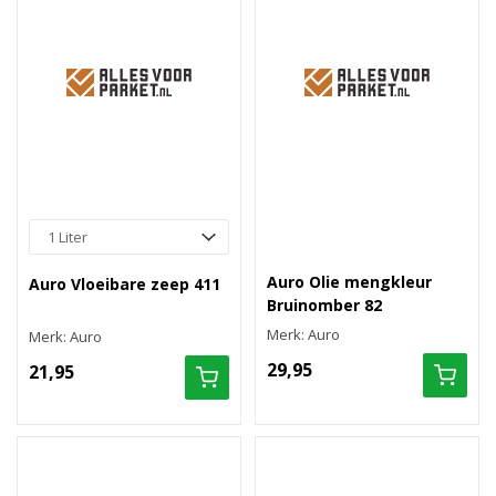
Auro Olie mengkleur
Auro Vloeibare zeep 411
Bruinomber 82
Merk: Auro
Merk: Auro
29,95
21,95