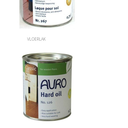
VLOERLAK