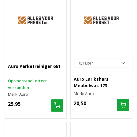
Auro Parketreiniger 661
Auro Larikshars
Op voorraad, direct
Meubelwas 173
verzonden
Merk: Auro
Merk: Auro
20,50
25,95