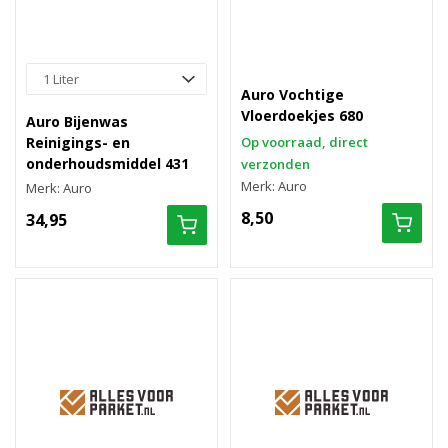
Auro Vochtige
Vloerdoekjes 680
Auro Bijenwas
Reinigings- en
Op voorraad, direct
onderhoudsmiddel 431
verzonden
Merk: Auro
Merk: Auro
8,50
34,95