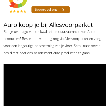
Auro koop je bij Allesvoorparket
Ben je overtuigd van de kwaliteit en duurzaamheid van Auro
producten? Bestel dan vandaag nog via Allesvoorparket en zorg
voor een langdurige bescherming van je vloer. Scroll naar boven
om direct naar ons assortiment Auro producten te gaan.