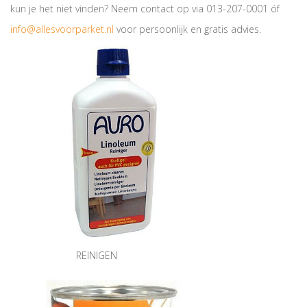
kun je het niet vinden? Neem contact op via 013-207-0001 óf
info@allesvoorparket.nl
voor persoonlijk en gratis advies.
REINIGEN