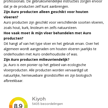
professionals. De gebruiksvriendelijke instructies zorgen ervoor
dat je de producten zelf kunt aanbrengen.
Zijn Auro producten alleen geschikt voor houten
vloeren?
Auro producten zijn geschikt voor verschillende soorten vloeren,
zoals hout, kurk, linoleum en zelfs natuursteen.
Hoe vaak moet ik mijn vloer behandelen met Auro
producten?
Dit hangt af van het type vloer en het gebruik ervan. Over het
algemeen wordt aangeraden om houten vloeren jaarlijks te
onderhouden met Auro onderhoudsolie of was.
Zijn Auro producten milieuvriendelijk?
Ja, Auro is een pionier op het gebied van ecologische
vloerproducten. Alle producten worden vervaardigd uit
natuurlijke, hernieuwbare grondstoffen en zijn biologisch
afbreekbaar.