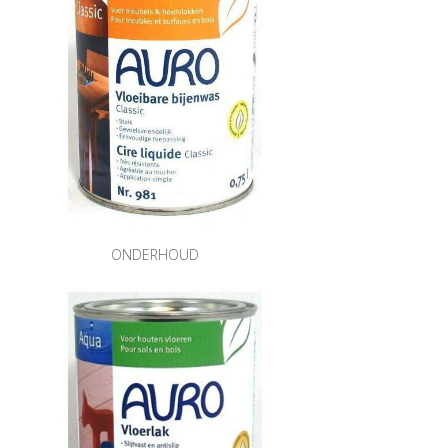
ONDERHOUD