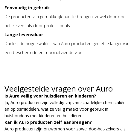
Eenvoudig in gebruik
:
De producten zijn gemakkelijk aan te brengen, zowel door doe-
het-zelvers als door professionals.
Lange levensduur
:
Dankzij de hoge kwaliteit van Auro producten geniet je langer van
een beschermde en mooi uitziende vloer.
Veelgestelde vragen over Auro
Is Auro veilig voor huisdieren en kinderen?
Ja, Auro producten zijn volledig vrij van schadelijke chemicaliën
en oplosmiddelen, wat ze veilig maakt voor gebruik in
huishoudens met kinderen en huisdieren.
Kan ik Auro producten zelf aanbrengen?
Auro producten zijn ontworpen voor zowel doe-het-zelvers als