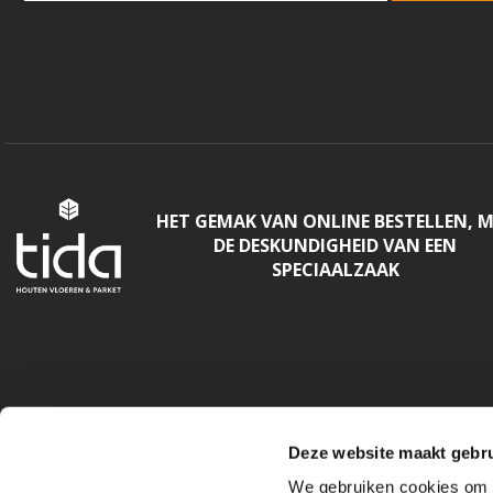
HET GEMAK VAN ONLINE BESTELLEN, 
DE DESKUNDIGHEID VAN EEN
SPECIAALZAAK
Deze website maakt gebru
We gebruiken cookies om c