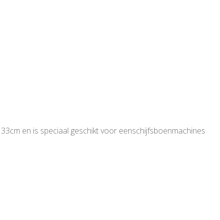
 33cm en is speciaal geschikt voor eenschijfsboenmachines